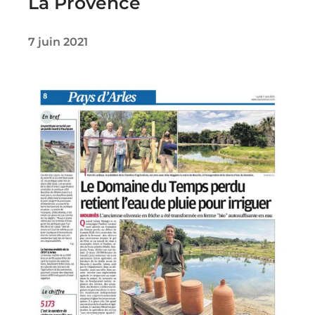
La Provence
7 juin 2021