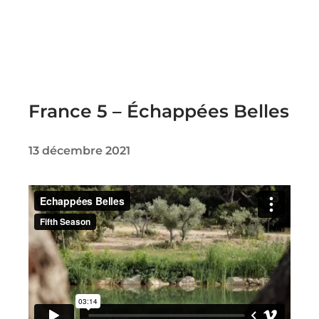
France 5 – Échappées Belles
13 décembre 2021