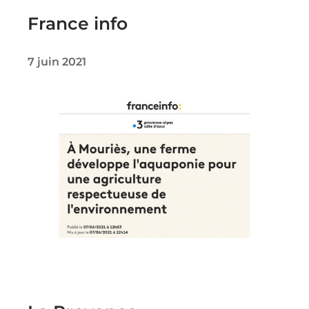
France info
7 juin 2021