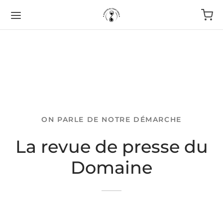
ON PARLE DE NOTRE DÉMARCHE
La revue de presse du
Domaine