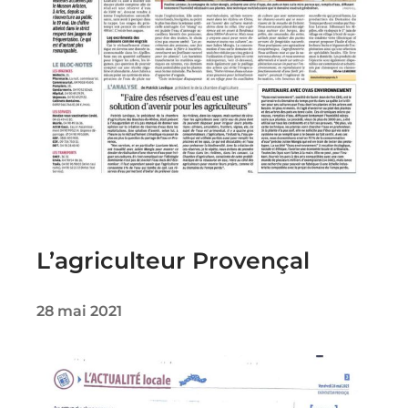
L’agriculteur Provençal
28 mai 2021