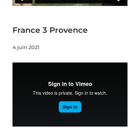
France 3 Provence
4 juin 2021