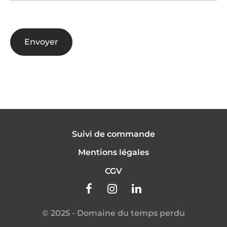
Suivi de commande
Mentions légales
CGV
©
2025 - Domaine du temps perdu