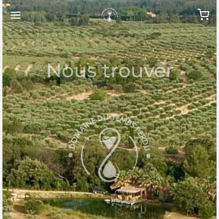
Nous trouver