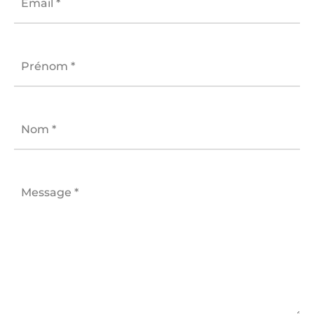
Email
*
Prénom
*
Nom
*
Message
*