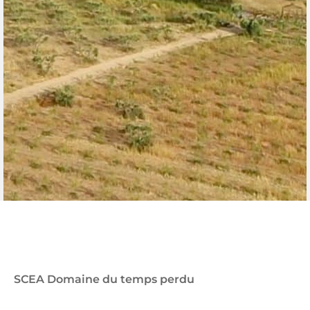
SCEA Domaine du temps perdu