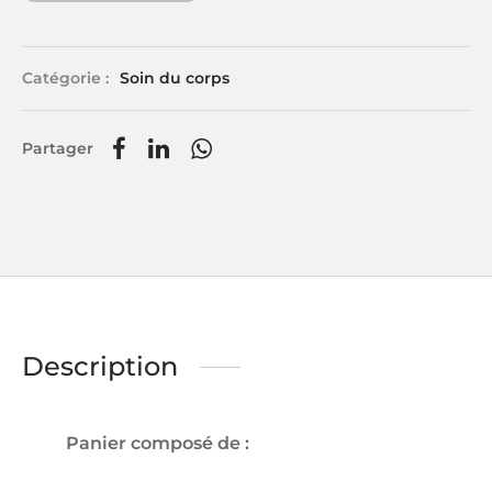
Catégorie :
Soin du corps
Partager
Description
Panier composé de :