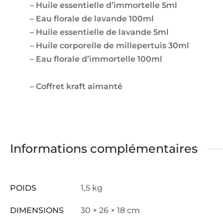
– Huile essentielle d’immortelle 5ml
– Eau florale de lavande 100ml
– Huile essentielle de lavande 5ml
– Huile corporelle de millepertuis 30ml
– Eau florale d’immortelle 100ml
– Coffret kraft aimanté
Informations complémentaires
POIDS
1,5 kg
DIMENSIONS
30 × 26 × 18 cm