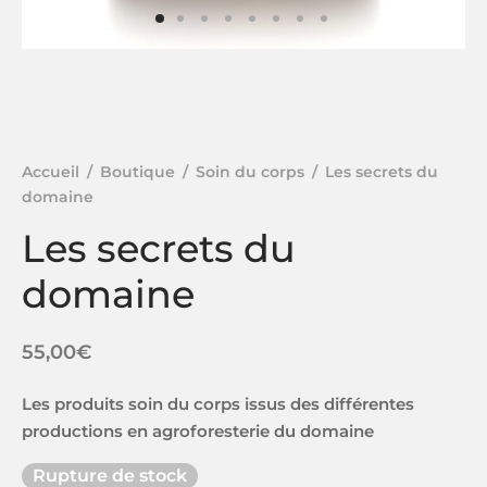
Accueil
/
Boutique
/
Soin du corps
/
Les secrets du
domaine
Les secrets du
domaine
55,00
€
Les produits soin du corps issus des différentes
productions en agroforesterie du domaine
Rupture de stock